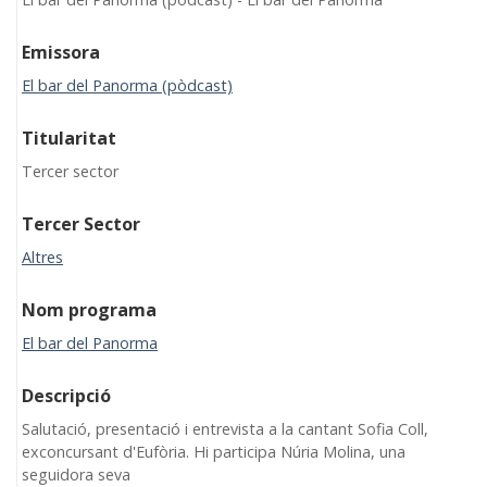
Emissora
El bar del Panorma (pòdcast)
Titularitat
Tercer sector
Tercer Sector
Altres
Nom programa
El bar del Panorma
Descripció
Salutació, presentació i entrevista a la cantant Sofia Coll,
exconcursant d'Eufòria. Hi participa Núria Molina, una
seguidora seva