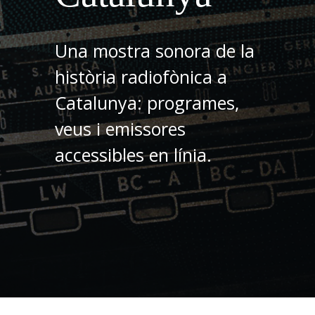
Una mostra sonora de la
història radiofònica a
Catalunya: programes,
veus i emissores
accessibles en línia.