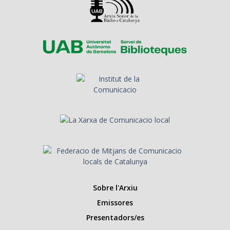
Sobre l'Arxiu
Emissores
Presentadors/es