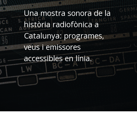
Una mostra sonora de la
història radiofònica a
Catalunya: programes,
veus i emissores
accessibles en línia.