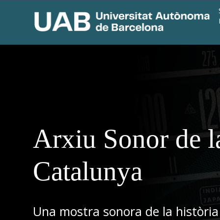
Arxiu Sonor de l
Catalunya
Una mostra sonora de la història