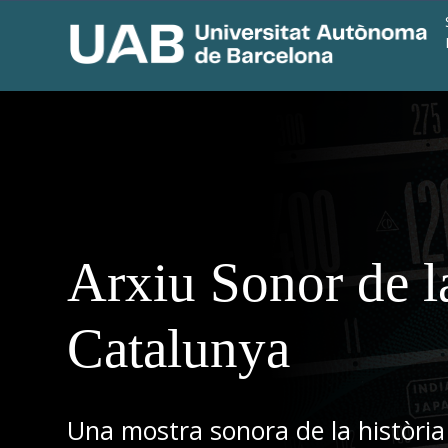
Arxiu Sonor de l
Catalunya
Una mostra sonora de la història