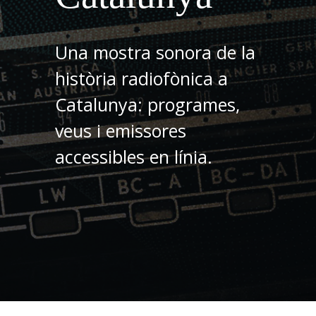
Una mostra sonora de la
història radiofònica a
Catalunya: programes,
veus i emissores
accessibles en línia.