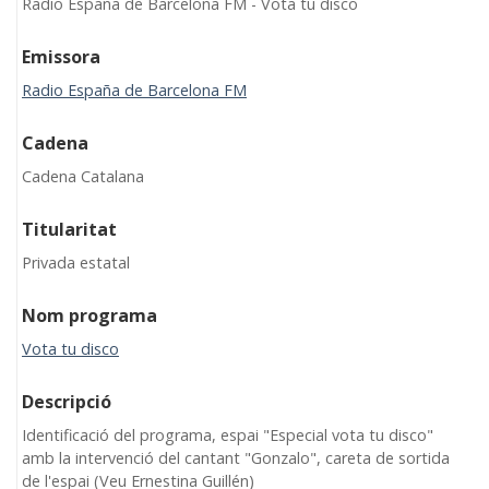
Radio España de Barcelona FM - Vota tu disco
Emissora
Radio España de Barcelona FM
Cadena
Cadena Catalana
Titularitat
Privada estatal
Nom programa
Vota tu disco
Descripció
Identificació del programa, espai "Especial vota tu disco"
amb la intervenció del cantant "Gonzalo", careta de sortida
de l'espai (Veu Ernestina Guillén)