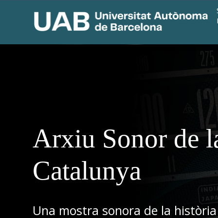
Arxiu Sonor de l
Catalunya
Una mostra sonora de la història