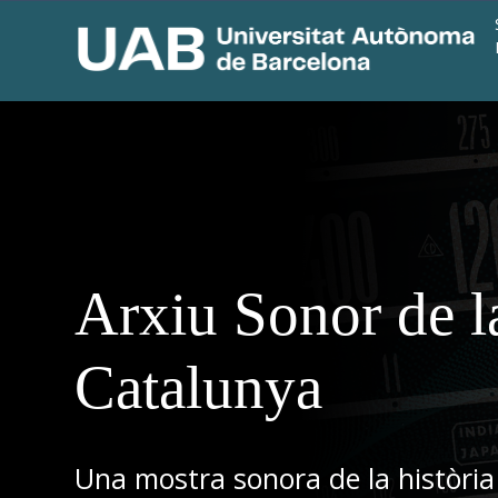
Arxiu Sonor de l
Catalunya
Una mostra sonora de la història