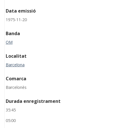
Data emissió
1975-11-20
Banda
OM
Localitat
Barcelona
Comarca
Barcelonès
Durada enregistrament
35:45
05:00