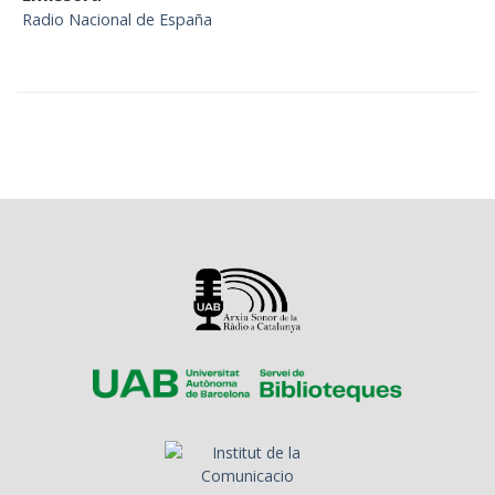
Radio Nacional de España