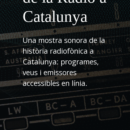
Catalunya
Una mostra sonora de la
història radiofònica a
Catalunya: programes,
veus i emissores
accessibles en línia.