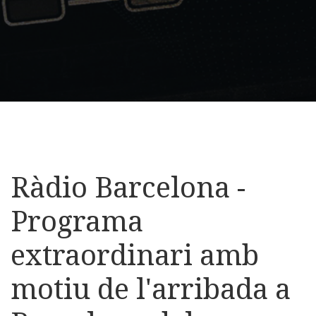
Ràdio Barcelona -
Programa
extraordinari amb
motiu de l'arribada a