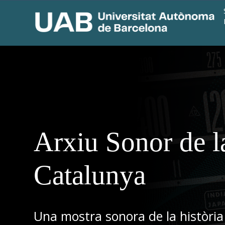
Arxiu Sonor de l
Catalunya
Una mostra sonora de la història