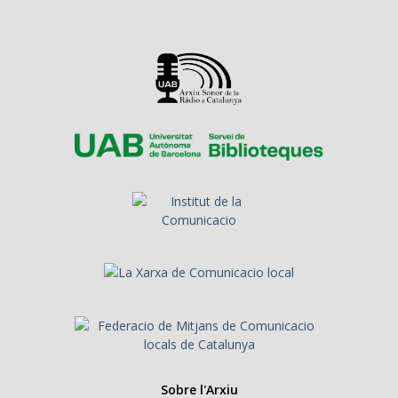
Sobre l'Arxiu