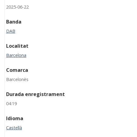
2025-06-22
Banda
DAB
Localitat
Barcelona
Comarca
Barcelonès
Durada enregistrament
04:19
Idioma
Castellà