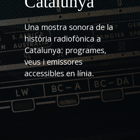
Catalunya
Una mostra sonora de la
història radiofònica a
Catalunya: programes,
veus i emissores
accessibles en línia.