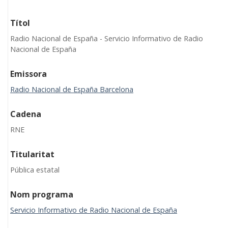
Títol
Radio Nacional de España - Servicio Informativo de Radio
Nacional de España
Emissora
Radio Nacional de España Barcelona
Cadena
RNE
Titularitat
Pública estatal
Nom programa
Servicio Informativo de Radio Nacional de España