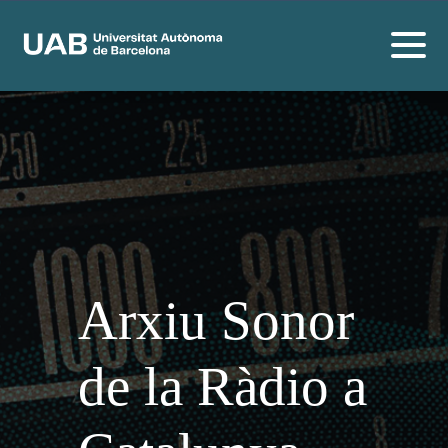
Arxiu Sonor
de la Ràdio a