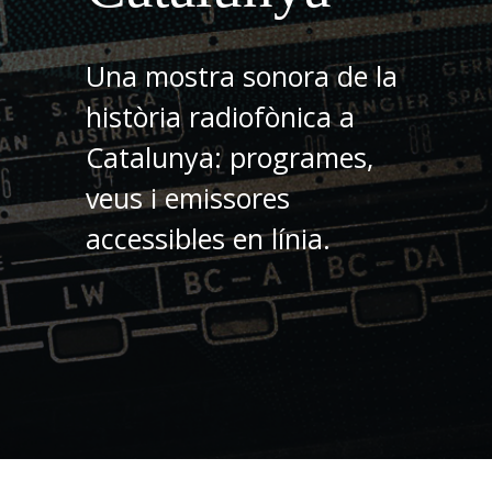
Una mostra sonora de la
història radiofònica a
Catalunya: programes,
veus i emissores
accessibles en línia.