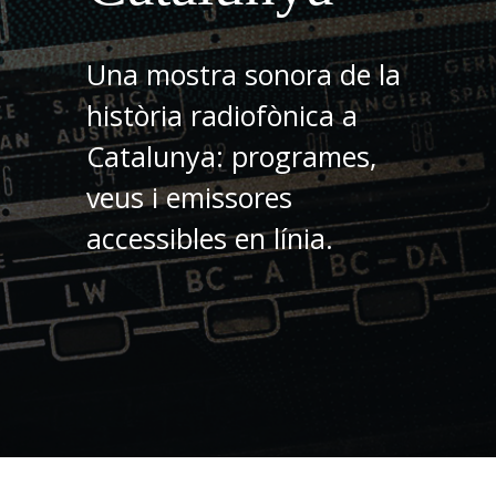
Una mostra sonora de la
història radiofònica a
Catalunya: programes,
veus i emissores
accessibles en línia.