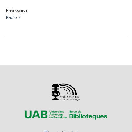
Emissora
Radio 2