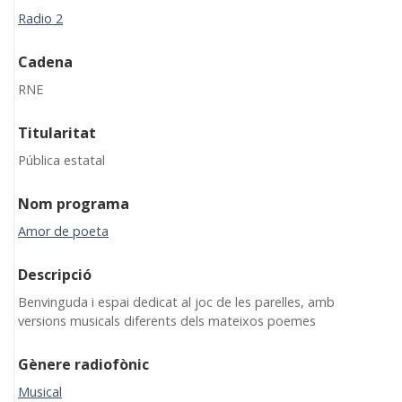
Radio 2
Cadena
RNE
Titularitat
Pública estatal
Nom programa
Amor de poeta
Descripció
Benvinguda i espai dedicat al joc de les parelles, amb
versions musicals diferents dels mateixos poemes
Gènere radiofònic
Musical