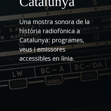
Catalunya
Una mostra sonora de la
història radiofònica a
Catalunya: programes,
veus i emissores
accessibles en línia.