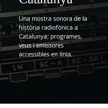
Una mostra sonora de la
història radiofònica a
Catalunya: programes,
veus i emissores
accessibles en línia.