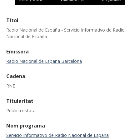
Títol
Radio Nacional de España - Servicio Informativo de Radio
Nacional de España
Emissora
Radio Nacional de España Barcelona
Cadena
RNE
Titularitat
Pública estatal
Nom programa
Servicio Informativo de Radio Nacional de España