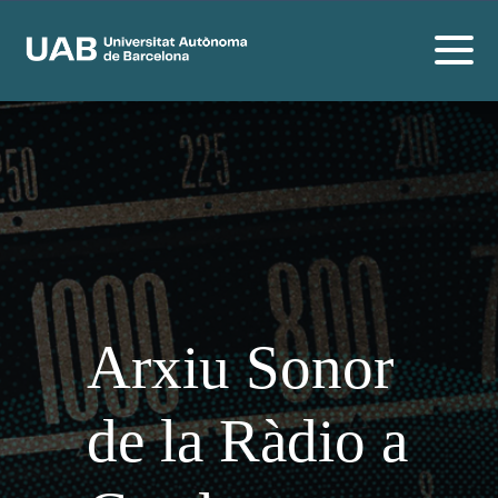
Arxiu Sonor
de la Ràdio a