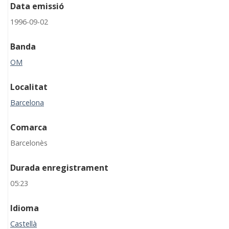
Data emissió
1996-09-02
Banda
OM
Localitat
Barcelona
Comarca
Barcelonès
Durada enregistrament
05:23
Idioma
Castellà