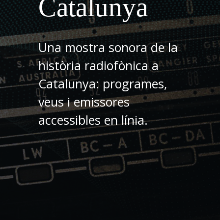
Catalunya
Una mostra sonora de la
història radiofònica a
Catalunya: programes,
veus i emissores
accessibles en línia.