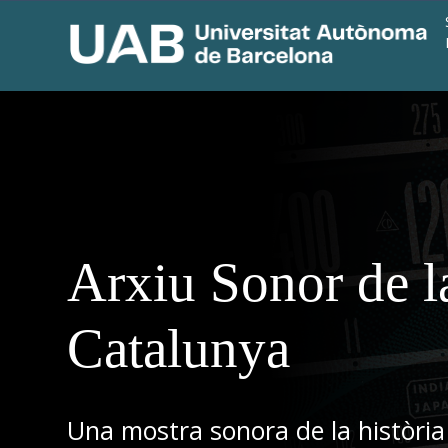
Arxiu Sonor de l
Catalunya
Una mostra sonora de la història