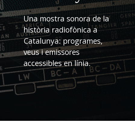
Una mostra sonora de la
història radiofònica a
Catalunya: programes,
veus i emissores
accessibles en línia.