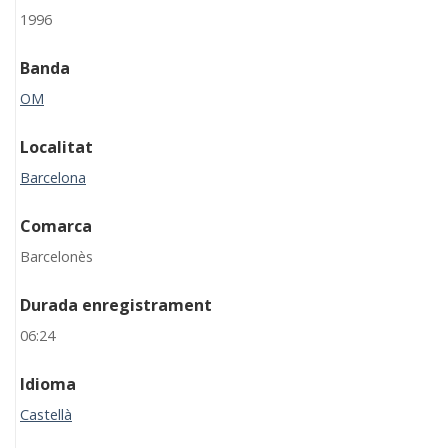
1996
Banda
OM
Localitat
Barcelona
Comarca
Barcelonès
Durada enregistrament
06:24
Idioma
Castellà