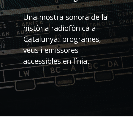
Una mostra sonora de la
història radiofònica a
Catalunya: programes,
veus i emissores
accessibles en línia.