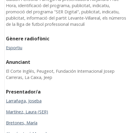
Hora, identificació del programa, publicitat, indicatiu,
promoció del programa "SER Digital", publicitat, indicatiu,
publicitat, informació del partit Levante-Villareal, els números
de la lliga de futbol professional masculí
Gènere radiofònic
Esportiu
Anunciant
El Corte Inglés, Peugeot, Fundación Internacional Josep
Carreras, La Caixa, Jeep
Presentador/a
Larrañaga, Joseba
Martínez, Laura (SER)
Bretones, María