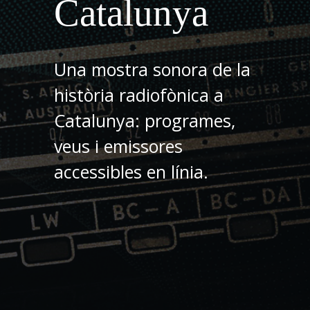
Catalunya
Una mostra sonora de la
història radiofònica a
Catalunya: programes,
veus i emissores
accessibles en línia.