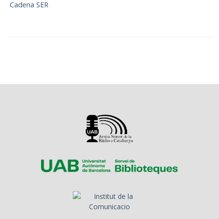
Cadena SER