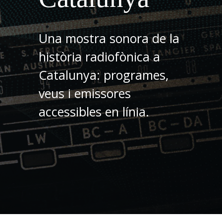
Una mostra sonora de la
història radiofònica a
Catalunya: programes,
veus i emissores
accessibles en línia.