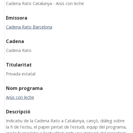
Cadena Rato Catalunya - Arús con leche
Emissora
Cadena Rato Barcelona
Cadena
Cadena Rato
Titularitat
Privada estatal
Nom programa
Arús con leche
Descripció
Indicatiu de la Cadena Rato a Catalunya, cançó, diàleg sobre
la fi de l'estiu, el paper pintat de l'estudi, equip del programa,