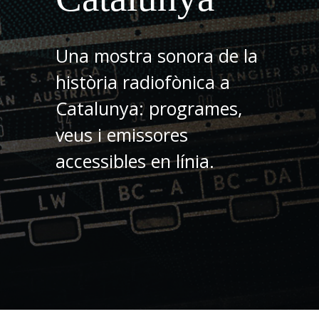
Una mostra sonora de la
història radiofònica a
Catalunya: programes,
veus i emissores
accessibles en línia.