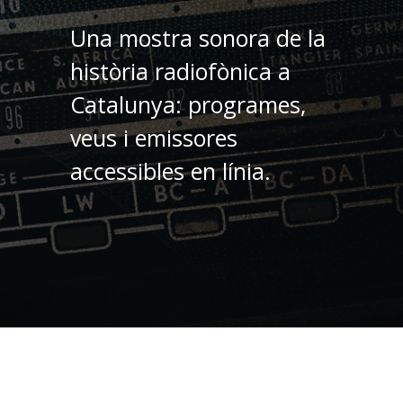
Una mostra sonora de la
història radiofònica a
Catalunya: programes,
veus i emissores
accessibles en línia.