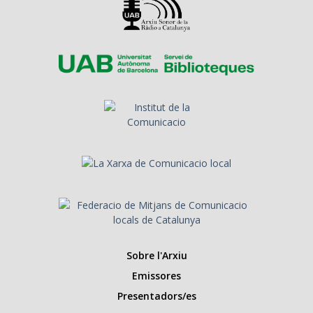
Sobre l'Arxiu
Emissores
Presentadors/es