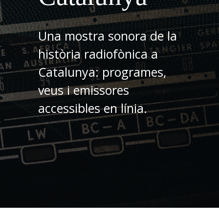
Una mostra sonora de la
història radiofònica a
Catalunya: programes,
veus i emissores
accessibles en línia.