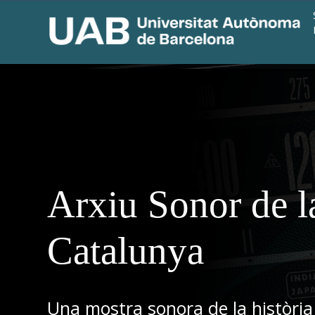
Arxiu Sonor de l
Catalunya
Una mostra sonora de la història