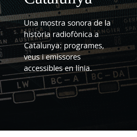
Una mostra sonora de la
història radiofònica a
Catalunya: programes,
veus i emissores
accessibles en línia.