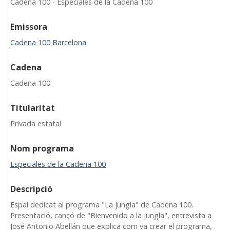
Cadena 100 - Especiales de la Cadena 100
Emissora
Cadena 100 Barcelona
Cadena
Cadena 100
Titularitat
Privada estatal
Nom programa
Especiales de la Cadena 100
Descripció
Espai dedicat al programa "La jungla" de Cadena 100.
Presentació, cançó de "Bienvenido a la jungla", entrevista a
José Antonio Abellán que explica com va crear el programa,