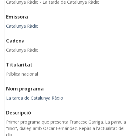
Catalunya Ràdio - La tarda de Catalunya Ràdio
Emissora
Catalunya Ràdio
Cadena
Catalunya Ràdio
Titularitat
Pública nacional
Nom programa
La tarda de Catalunya Ràdio
Descripció
Primer programa que presenta Francesc Garriga. La paraula
"inici", diàleg amb Òscar Fernández. Repàs a l'actualitat del
dia