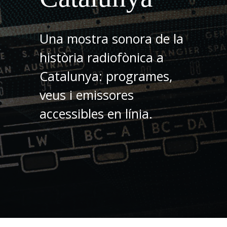
Una mostra sonora de la
història radiofònica a
Catalunya: programes,
veus i emissores
accessibles en línia.