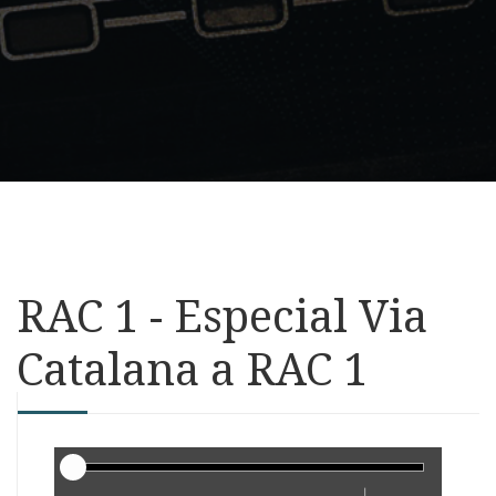
RAC 1 - Especial Via
Catalana a RAC 1
Reproductor