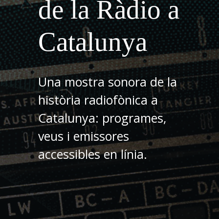
de la Ràdio a
Catalunya
Una mostra sonora de la
història radiofònica a
Catalunya: programes,
veus i emissores
accessibles en línia.