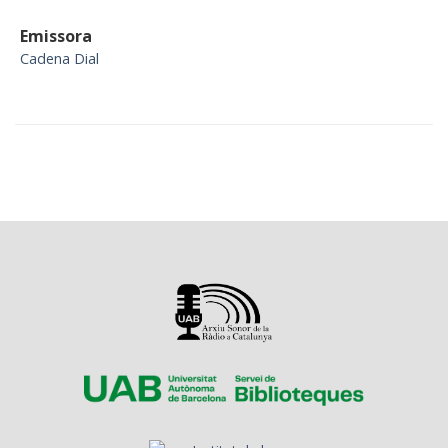
Emissora
Cadena Dial