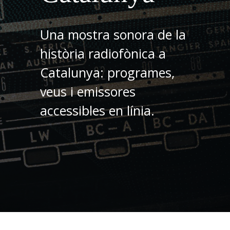
Una mostra sonora de la
història radiofònica a
Catalunya: programes,
veus i emissores
accessibles en línia.