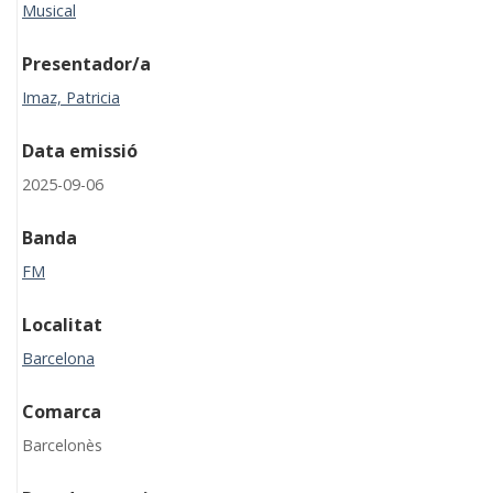
Musical
Presentador/a
Imaz, Patricia
Data emissió
2025-09-06
Banda
FM
Localitat
Barcelona
Comarca
Barcelonès