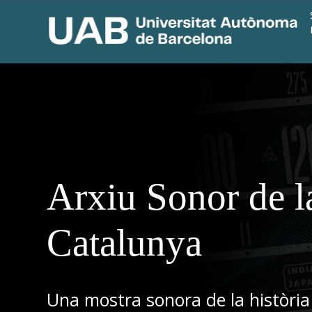
Arxiu Sonor de l
Catalunya
Una mostra sonora de la història