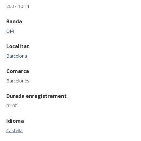
2007-10-11
Banda
OM
Localitat
Barcelona
Comarca
Barcelonès
Durada enregistrament
01:00
Idioma
Castellà