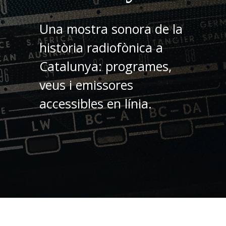
Una mostra sonora de la
història radiofònica a
Catalunya: programes,
veus i emissores
accessibles en línia.