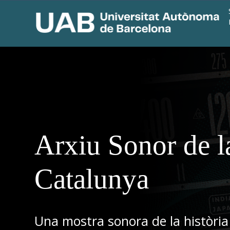
Arxiu Sonor de l
Catalunya
Una mostra sonora de la història