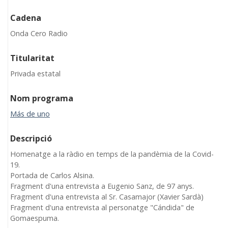
Cadena
Onda Cero Radio
Titularitat
Privada estatal
Nom programa
Más de uno
Descripció
Homenatge a la ràdio en temps de la pandèmia de la Covid-
19.
Portada de Carlos Alsina.
Fragment d'una entrevista a Eugenio Sanz, de 97 anys.
Fragment d'una entrevista al Sr. Casamajor (Xavier Sardà)
Fragment d'una entrevista al personatge "Cándida" de
Gomaespuma.