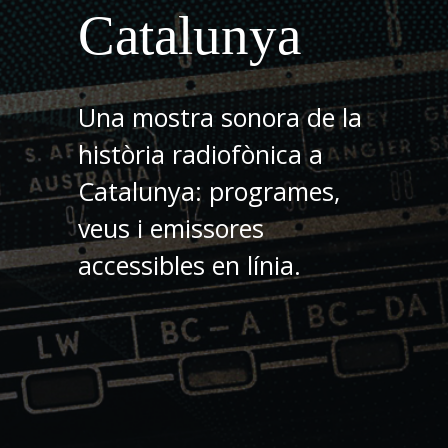
Catalunya
Una mostra sonora de la
història radiofònica a
Catalunya: programes,
veus i emissores
accessibles en línia.