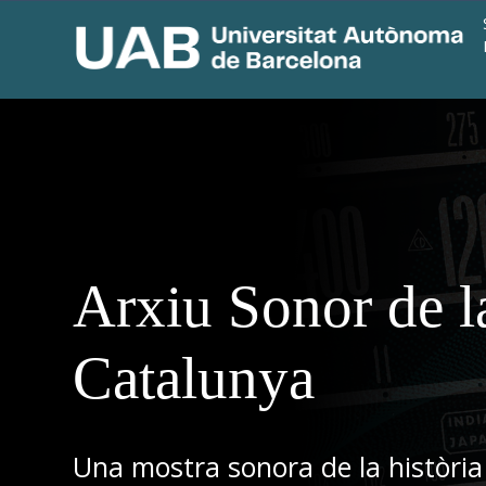
Arxiu Sonor de l
Catalunya
Una mostra sonora de la història