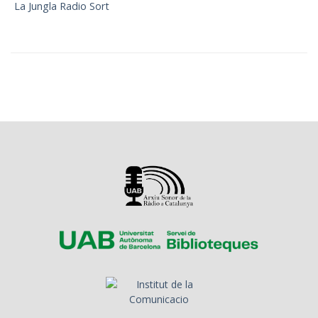
La Jungla Radio Sort