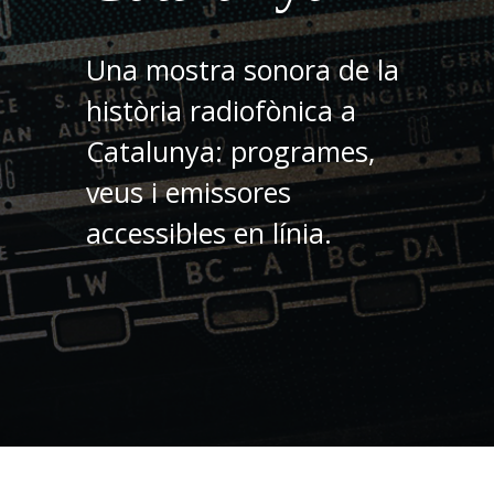
Una mostra sonora de la
història radiofònica a
Catalunya: programes,
veus i emissores
accessibles en línia.