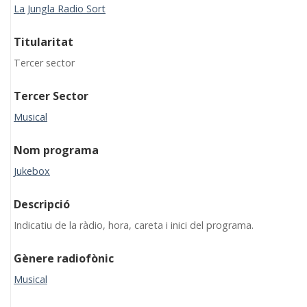
La Jungla Radio Sort
Titularitat
Tercer sector
Tercer Sector
Musical
Nom programa
Jukebox
Descripció
Indicatiu de la ràdio, hora, careta i inici del programa.
Gènere radiofònic
Musical