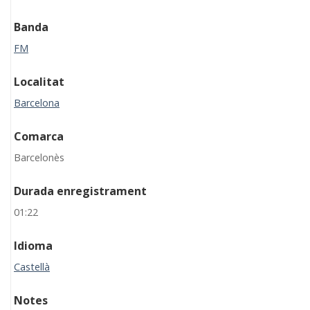
Banda
FM
Localitat
Barcelona
Comarca
Barcelonès
Durada enregistrament
01:22
Idioma
Castellà
Notes