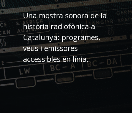
Una mostra sonora de la
història radiofònica a
Catalunya: programes,
veus i emissores
accessibles en línia.