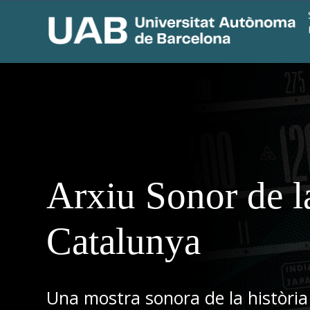
Arxiu Sonor de l
Catalunya
Una mostra sonora de la història