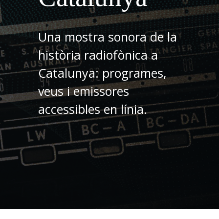
Una mostra sonora de la
història radiofònica a
Catalunya: programes,
veus i emissores
accessibles en línia.