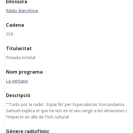
Emissora
Ràdio Barcelona
Cadena
SER
Titularitat
Privada estatal
Nom programa
La ventana
Descripció
"'Todo por la radio'. Espai fet per Especialistas Scecundarios.
Samuel explica el que ha vist en el seu vatge a les Amazones i
l'impacte en allà de l'IVA cultural
Gènere radiofònic