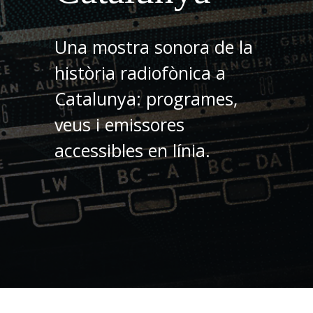
Una mostra sonora de la
història radiofònica a
Catalunya: programes,
veus i emissores
accessibles en línia.