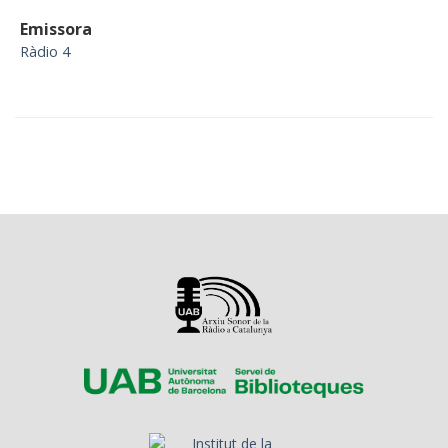
Emissora
Ràdio 4