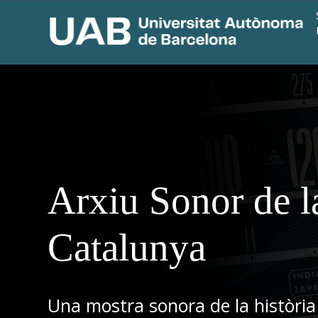
Arxiu Sonor de l
Catalunya
Una mostra sonora de la història