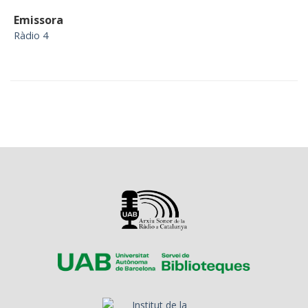
Emissora
Ràdio 4