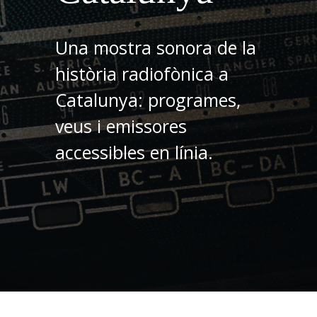
Una mostra sonora de la
història radiofònica a
Catalunya: programes,
veus i emissores
accessibles en línia.