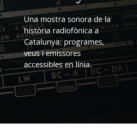
Una mostra sonora de la
història radiofònica a
Catalunya: programes,
veus i emissores
accessibles en línia.