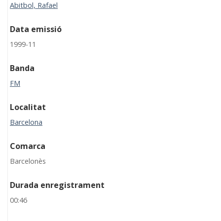
Abitbol, Rafael
Data emissió
1999-11
Banda
FM
Localitat
Barcelona
Comarca
Barcelonès
Durada enregistrament
00:46