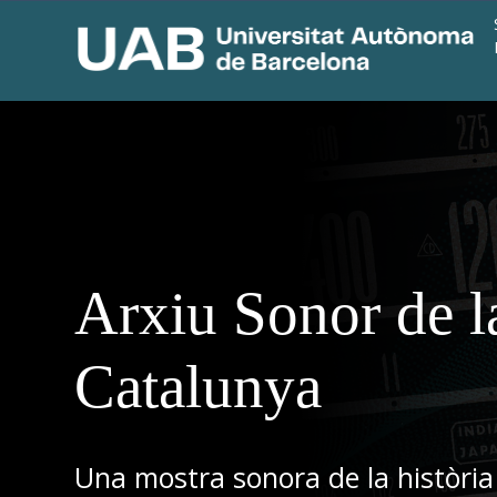
Arxiu Sonor de l
Catalunya
Una mostra sonora de la història