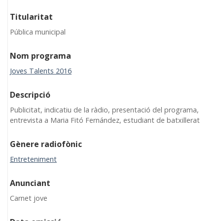
Titularitat
Pública municipal
Nom programa
Joves Talents 2016
Descripció
Publicitat, indicatiu de la ràdio, presentació del programa,
entrevista a Maria Fitó Fernández, estudiant de batxillerat
Gènere radiofònic
Entreteniment
Anunciant
Carnet jove