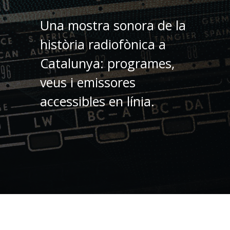
Una mostra sonora de la
història radiofònica a
Catalunya: programes,
veus i emissores
accessibles en línia.