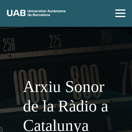
Arxiu Sonor
de la Ràdio a
Catalunya