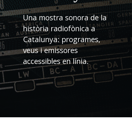
Una mostra sonora de la
història radiofònica a
Catalunya: programes,
veus i emissores
accessibles en línia.