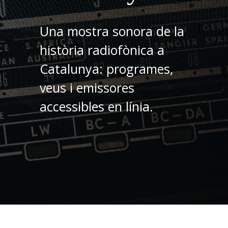
Una mostra sonora de la
història radiofònica a
Catalunya: programes,
veus i emissores
accessibles en línia.