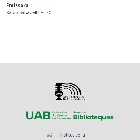
Emissora
Ràdio Sabadell EAJ-20