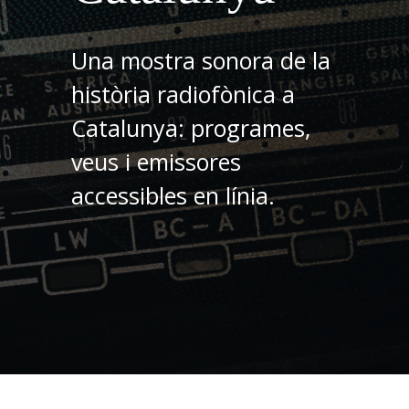
Una mostra sonora de la
història radiofònica a
Catalunya: programes,
veus i emissores
accessibles en línia.