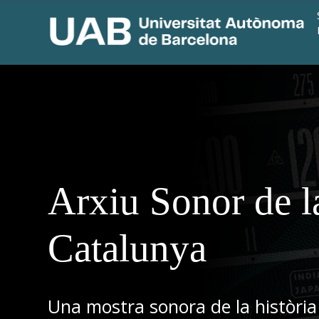
Arxiu Sonor de l
Catalunya
Una mostra sonora de la història