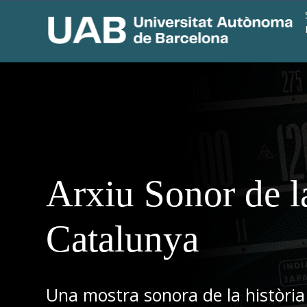
Arxiu Sonor de l
Catalunya
Una mostra sonora de la història