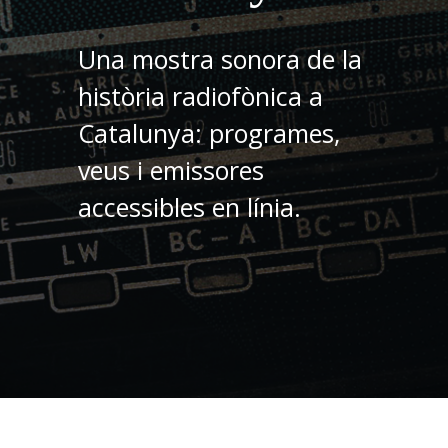
Una mostra sonora de la
història radiofònica a
Catalunya: programes,
veus i emissores
accessibles en línia.