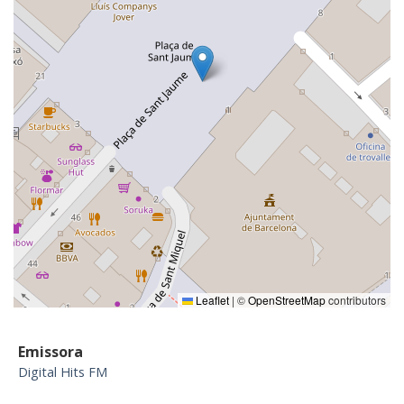
Leaflet
|
©
OpenStreetMap
contributors
Emissora
Digital Hits FM