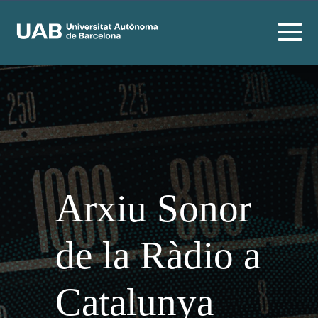
Arxiu Sonor
de la Ràdio a
Catalunya