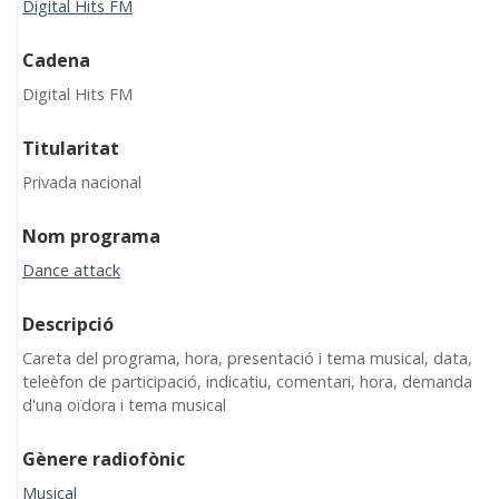
Digital Hits FM
Cadena
Digital Hits FM
Titularitat
Privada nacional
Nom programa
Dance attack
Descripció
Careta del programa, hora, presentació i tema musical, data,
teleèfon de participació, indicatiu, comentari, hora, demanda
d'una oïdora i tema musical
Gènere radiofònic
Musical